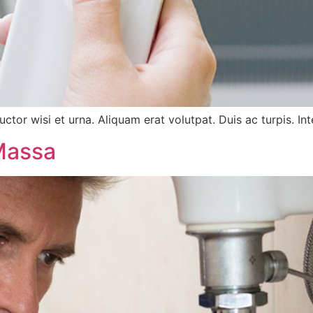
uctor wisi et urna. Aliquam erat volutpat. Duis ac turpis. In
Massa