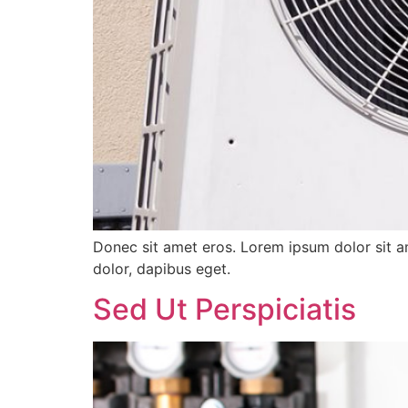
Donec sit amet eros. Lorem ipsum dolor sit a
dolor, dapibus eget.
Sed Ut Perspiciatis