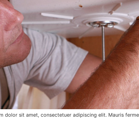
dolor sit amet, consectetuer adipiscing elit. Mauris ferm