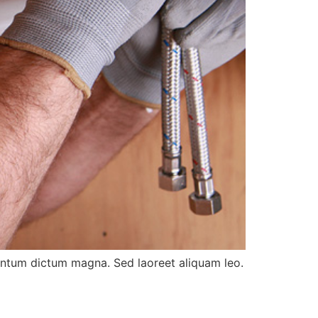
entum dictum magna. Sed laoreet aliquam leo.