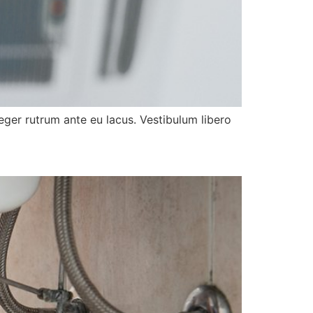
teger rutrum ante eu lacus. Vestibulum libero