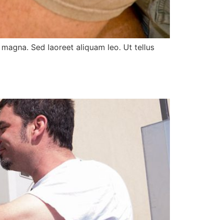
magna. Sed laoreet aliquam leo. Ut tellus