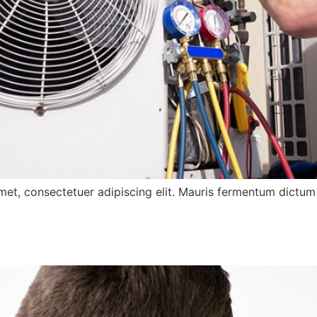
met, consectetuer adipiscing elit. Mauris fermentum dictum 