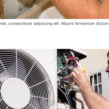
met, consectetuer adipiscing elit. Mauris fermentum dictum 