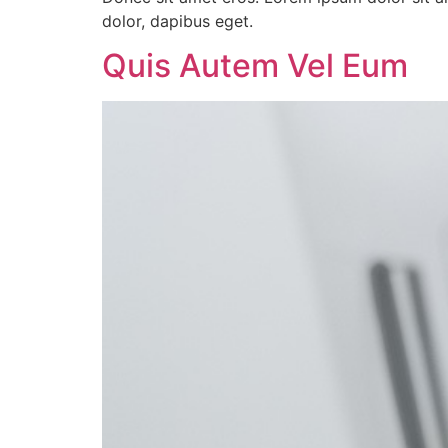
dolor, dapibus eget.
Quis Autem Vel Eum