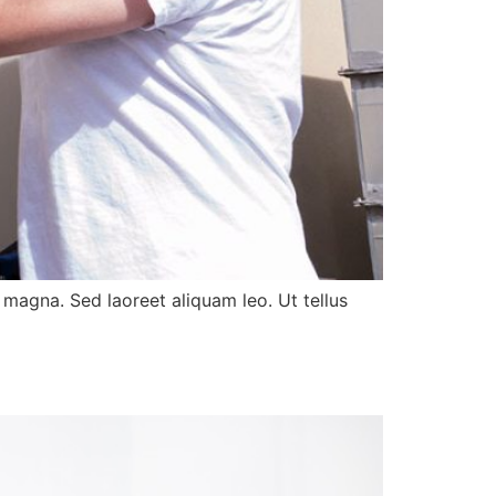
magna. Sed laoreet aliquam leo. Ut tellus